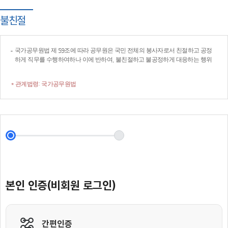
불친절
국가공무원법 제 59조에 따라 공무원은 국민 전체의 봉사자로서 친절하고 공정
하게 직무를 수행하여하나 이에 반하여, 불친절하고 불공정하게 대응하는 행위
* 관계법령: 국가공무원법