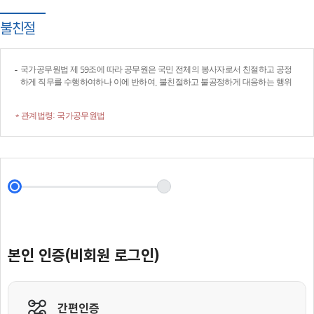
불친절
국가공무원법 제 59조에 따라 공무원은 국민 전체의 봉사자로서 친절하고 공정
하게 직무를 수행하여하나 이에 반하여, 불친절하고 불공정하게 대응하는 행위
* 관계법령: 국가공무원법