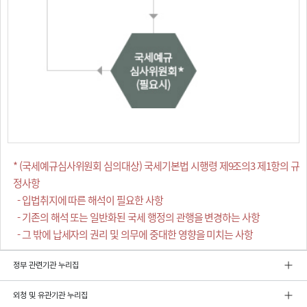
* (국세예규심사위원회 심의대상) 국세기본법 시행령 제9조의3 제1항의 규
정사항
- 입법취지에 따른 해석이 필요한 사항
- 기존의 해석 또는 일반화된 국세 행정의 관행을 변경하는 사항
- 그 밖에 납세자의 권리 및 의무에 중대한 영향을 미치는 사항
정부 관련기관 누리집
외청 및 유관기관 누리집