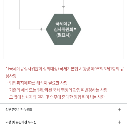
* (국세예규심사위원회 심의대상) 국세기본법 시행령 제9조의3 제1항의 규
정사항
- 입법취지에 따른 해석이 필요한 사항
- 기존의 해석 또는 일반화된 국세 행정의 관행을 변경하는 사항
- 그 밖에 납세자의 권리 및 의무에 중대한 영향을 미치는 사항
정부 관련기관 누리집
외청 및 유관기관 누리집