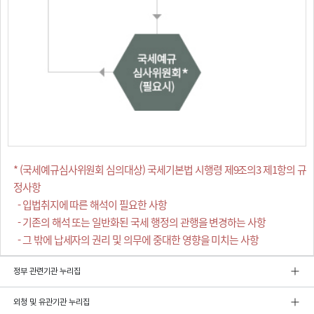
* (국세예규심사위원회 심의대상) 국세기본법 시행령 제9조의3 제1항의 규
정사항
- 입법취지에 따른 해석이 필요한 사항
- 기존의 해석 또는 일반화된 국세 행정의 관행을 변경하는 사항
- 그 밖에 납세자의 권리 및 의무에 중대한 영향을 미치는 사항
정부 관련기관 누리집
외청 및 유관기관 누리집