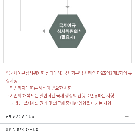
* (국세예규심사위원회 심의대상) 국세기본법 시행령 제9조의3 제1항의 규
정사항
- 입법취지에 따른 해석이 필요한 사항
- 기존의 해석 또는 일반화된 국세 행정의 관행을 변경하는 사항
- 그 밖에 납세자의 권리 및 의무에 중대한 영향을 미치는 사항
정부 관련기관 누리집
외청 및 유관기관 누리집