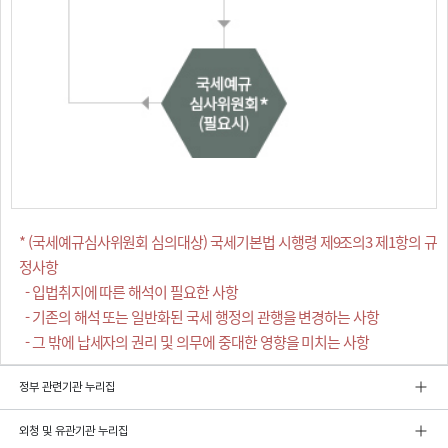
* (국세예규심사위원회 심의대상) 국세기본법 시행령 제9조의3 제1항의 규
정사항
- 입법취지에 따른 해석이 필요한 사항
- 기존의 해석 또는 일반화된 국세 행정의 관행을 변경하는 사항
- 그 밖에 납세자의 권리 및 의무에 중대한 영향을 미치는 사항
정부 관련기관 누리집
외청 및 유관기관 누리집