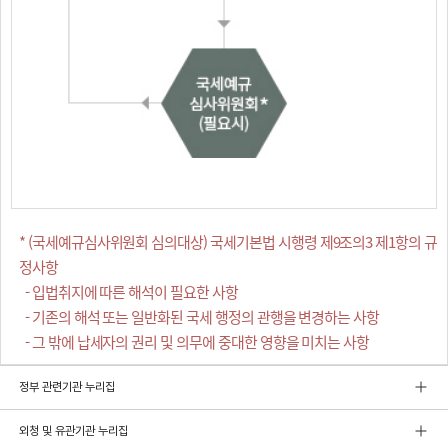
* (국세예규심사위원회 심의대상) 국세기본법 시행령 제9조의3 제1항의 규
정사항
- 입법취지에 따른 해석이 필요한 사항
- 기존의 해석 또는 일반화된 국세 행정의 관행을 변경하는 사항
- 그 밖에 납세자의 권리 및 의무에 중대한 영향을 미치는 사항
정부 관련기관 누리집
외청 및 유관기관 누리집