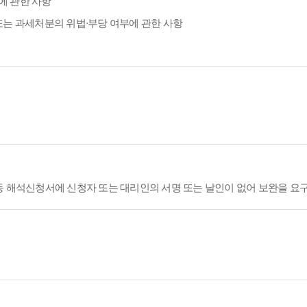
에 관한 사항
또는 과세처분의 위법·부당 여부에 관한 사항
등 해석신청서에 신청자 또는 대리인의 서명 또는 날인이 없어 보완을 요