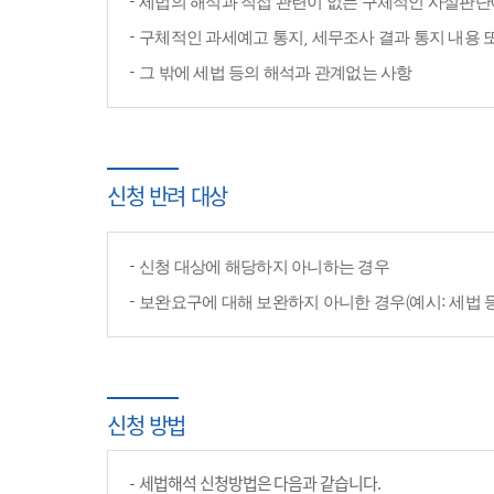
세법의 해석과 직접 관련이 없는 구체적인 사실판단
구체적인 과세예고 통지, 세무조사 결과 통지 내용 
그 밖에 세법 등의 해석과 관계없는 사항
신청 반려 대상
신청 대상에 해당하지 아니하는 경우
보완요구에 대해 보완하지 아니한 경우(예시: 세법 
신청 방법
세법해석 신청방법은 다음과 같습니다.