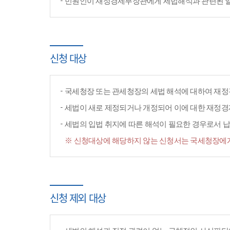
민원인이 재정경제부장관에게 세법해석과 관련된 일반
신청 대상
국세청장 또는 관세청장의 세법 해석에 대하여 재정
세법이 새로 제정되거나 개정되어 이에 대한 재정
세법의 입법 취지에 따른 해석이 필요한 경우로서 납
※ 신청대상에 해당하지 않는 신청서는 국세청장에게
신청 제외 대상