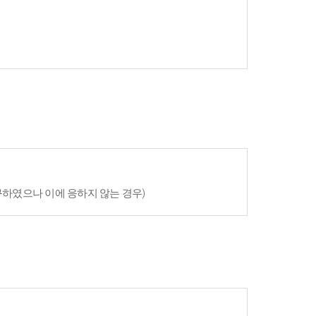
구하였으나 이에 응하지 않는 경우)