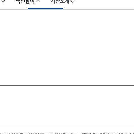
국민참여
기관소개