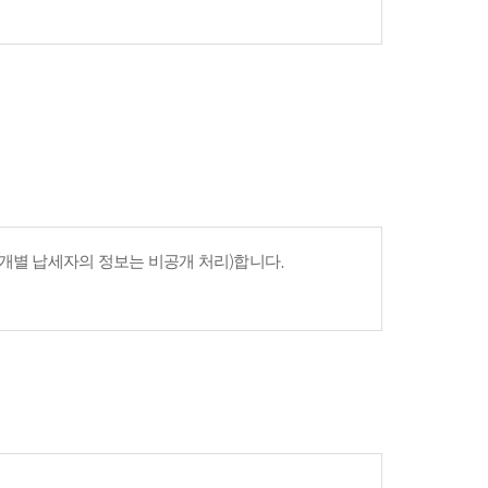
개별 납세자의 정보는 비공개 처리)합니다.