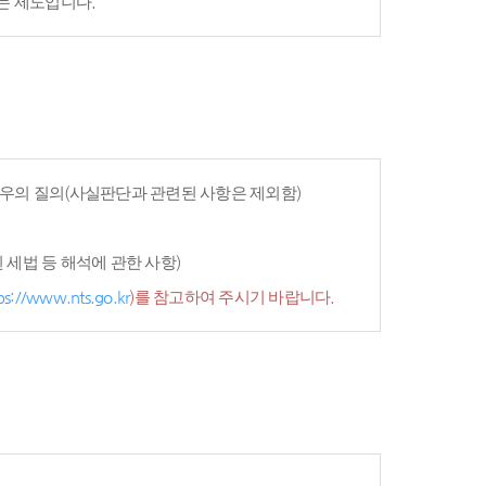
는 제도입니다.
우의 질의(사실판단과 관련된 사항은 제외함)
세법 등 해석에 관한 사항)
ps://www.nts.go.kr
)를 참고하여 주시기 바랍니다.