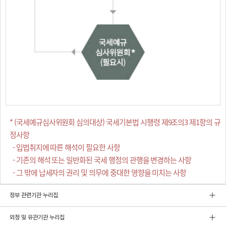
* (국세예규심사위원회 심의대상) 국세기본법 시행령 제9조의3 제1항의 규
정사항
- 입법취지에 따른 해석이 필요한 사항
- 기존의 해석 또는 일반화된 국세 행정의 관행을 변경하는 사항
- 그 밖에 납세자의 권리 및 의무에 중대한 영향을 미치는 사항
정부 관련기관 누리집
외청 및 유관기관 누리집