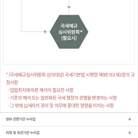
* (국세예규심사위원회 심의대상) 국세기본법 시행령 제9조의3 제1항의 규
정사항
- 입법취지에 따른 해석이 필요한 사항
- 기존의 해석 또는 일반화된 국세 행정의 관행을 변경하는 사항
- 그 밖에 납세자의 권리 및 의무에 중대한 영향을 미치는 사항
정부 관련기관 누리집
외청 및 유관기관 누리집