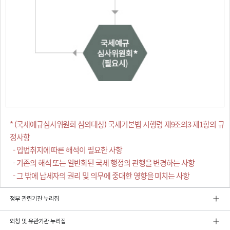
* (국세예규심사위원회 심의대상) 국세기본법 시행령 제9조의3 제1항의 규
정사항
- 입법취지에 따른 해석이 필요한 사항
- 기존의 해석 또는 일반화된 국세 행정의 관행을 변경하는 사항
- 그 밖에 납세자의 권리 및 의무에 중대한 영향을 미치는 사항
정부 관련기관 누리집
외청 및 유관기관 누리집