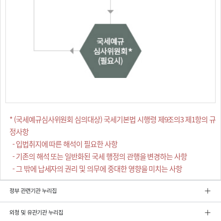
* (국세예규심사위원회 심의대상) 국세기본법 시행령 제9조의3 제1항의 규
정사항
- 입법취지에 따른 해석이 필요한 사항
- 기존의 해석 또는 일반화된 국세 행정의 관행을 변경하는 사항
- 그 밖에 납세자의 권리 및 의무에 중대한 영향을 미치는 사항
정부 관련기관 누리집
외청 및 유관기관 누리집