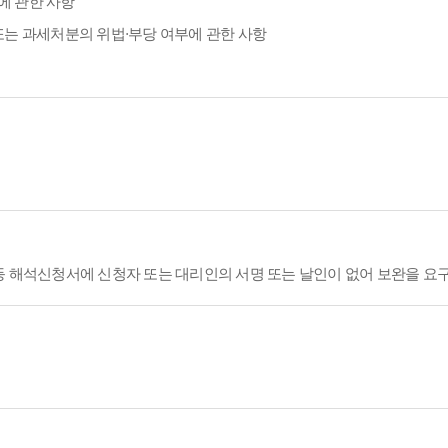
에 관한 사항
또는 과세처분의 위법·부당 여부에 관한 사항
등 해석신청서에 신청자 또는 대리인의 서명 또는 날인이 없어 보완을 요