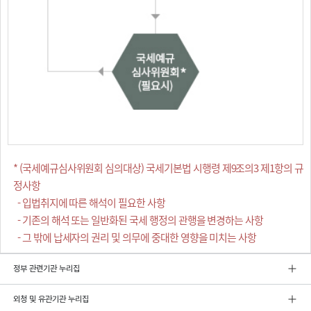
* (국세예규심사위원회 심의대상) 국세기본법 시행령 제9조의3 제1항의 규
정사항
- 입법취지에 따른 해석이 필요한 사항
- 기존의 해석 또는 일반화된 국세 행정의 관행을 변경하는 사항
- 그 밖에 납세자의 권리 및 의무에 중대한 영향을 미치는 사항
정부 관련기관 누리집
외청 및 유관기관 누리집