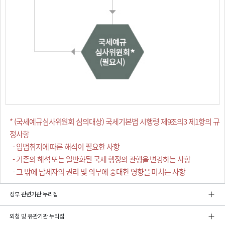
* (국세예규심사위원회 심의대상) 국세기본법 시행령 제9조의3 제1항의 규
정사항
- 입법취지에 따른 해석이 필요한 사항
- 기존의 해석 또는 일반화된 국세 행정의 관행을 변경하는 사항
- 그 밖에 납세자의 권리 및 의무에 중대한 영향을 미치는 사항
정부 관련기관 누리집
외청 및 유관기관 누리집