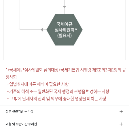
* (국세예규심사위원회 심의대상) 국세기본법 시행령 제9조의3 제1항의 규
정사항
- 입법취지에 따른 해석이 필요한 사항
- 기존의 해석 또는 일반화된 국세 행정의 관행을 변경하는 사항
- 그 밖에 납세자의 권리 및 의무에 중대한 영향을 미치는 사항
정부 관련기관 누리집
외청 및 유관기관 누리집