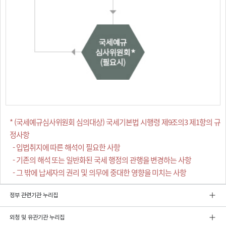
* (국세예규심사위원회 심의대상) 국세기본법 시행령 제9조의3 제1항의 규
정사항
- 입법취지에 따른 해석이 필요한 사항
- 기존의 해석 또는 일반화된 국세 행정의 관행을 변경하는 사항
- 그 밖에 납세자의 권리 및 의무에 중대한 영향을 미치는 사항
정부 관련기관 누리집
외청 및 유관기관 누리집