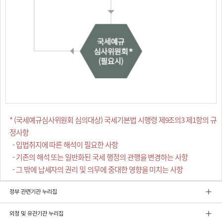
* (국세예규심사위원회 심의대상) 국세기본법 시행령 제9조의3 제1항의 규
정사항
- 입법취지에 따른 해석이 필요한 사항
- 기존의 해석 또는 일반화된 국세 행정의 관행을 변경하는 사항
- 그 밖에 납세자의 권리 및 의무에 중대한 영향을 미치는 사항
정부 관련기관 누리집
외청 및 유관기관 누리집