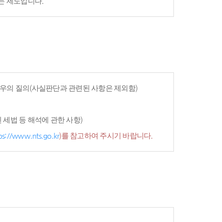
는 제도입니다.
우의 질의(사실판단과 관련된 사항은 제외함)
세법 등 해석에 관한 사항)
ps://www.nts.go.kr
)를 참고하여 주시기 바랍니다.