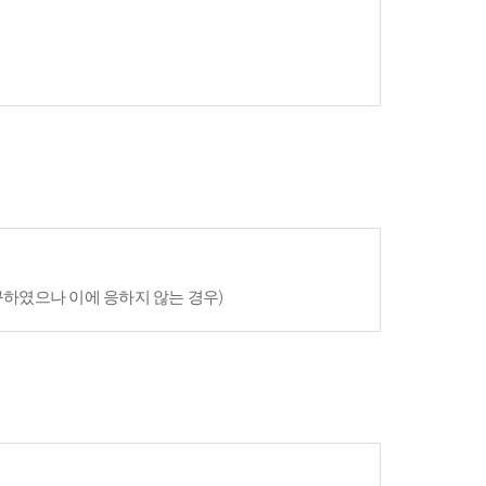
구하였으나 이에 응하지 않는 경우)