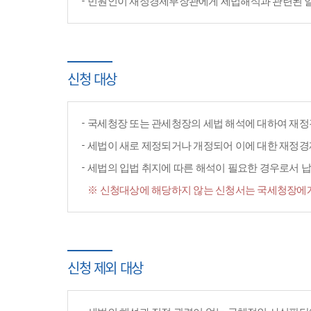
민원인이 재정경제부장관에게 세법해석과 관련된 일반
신청 대상
국세청장 또는 관세청장의 세법 해석에 대하여 재정
세법이 새로 제정되거나 개정되어 이에 대한 재정
세법의 입법 취지에 따른 해석이 필요한 경우로서 납
※ 신청대상에 해당하지 않는 신청서는 국세청장에게
신청 제외 대상