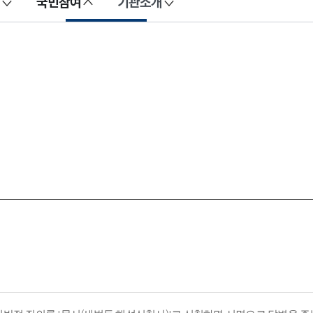
국민참여
기관소개