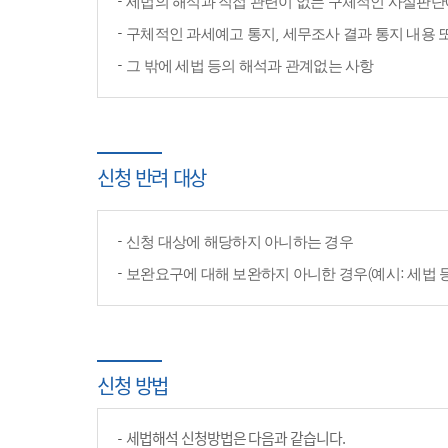
세법의 해석과 직접 관련이 없는 구체적인 사실판단
구체적인 과세예고 통지, 세무조사 결과 통지 내용 
그 밖에 세법 등의 해석과 관계없는 사항
신청 반려 대상
신청 대상에 해당하지 아니하는 경우
보완요구에 대해 보완하지 아니한 경우(예시: 세법 
신청 방법
세법해석 신청방법은 다음과 같습니다.