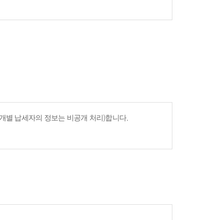
개별 납세자의 정보는 비공개 처리)합니다.