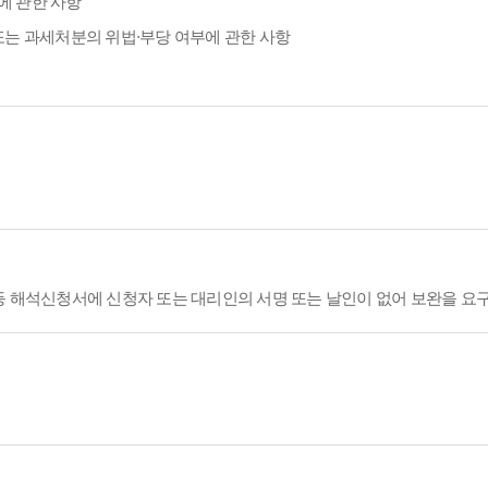
에 관한 사항
또는 과세처분의 위법·부당 여부에 관한 사항
등 해석신청서에 신청자 또는 대리인의 서명 또는 날인이 없어 보완을 요