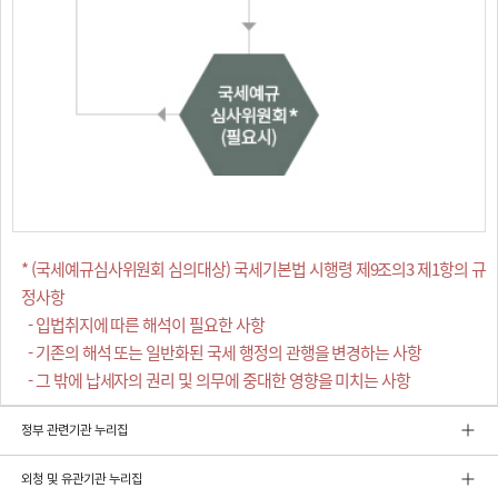
* (국세예규심사위원회 심의대상) 국세기본법 시행령 제9조의3 제1항의 규
정사항
- 입법취지에 따른 해석이 필요한 사항
- 기존의 해석 또는 일반화된 국세 행정의 관행을 변경하는 사항
- 그 밖에 납세자의 권리 및 의무에 중대한 영향을 미치는 사항
정부 관련기관 누리집
외청 및 유관기관 누리집