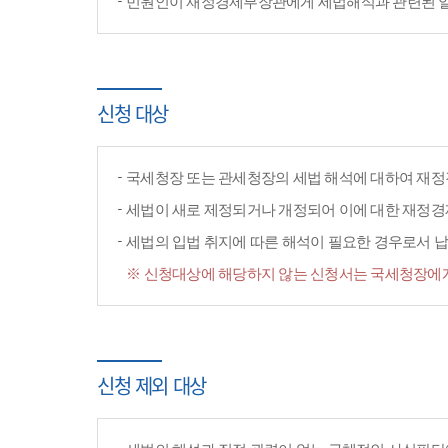
민원인이 재정경제부장관에게 세법해석과 관련된 일반
신청 대상
국세청장 또는 관세청장의 세법 해석에 대하여 재정
세법이 새로 제정되거나 개정되어 이에 대한 재정
세법의 입법 취지에 따른 해석이 필요한 경우로서 납
※ 신청대상에 해당하지 않는 신청서는 국세청장에게
신청 제외 대상