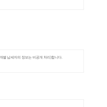
개별 납세자의 정보는 비공개 처리)합니다.