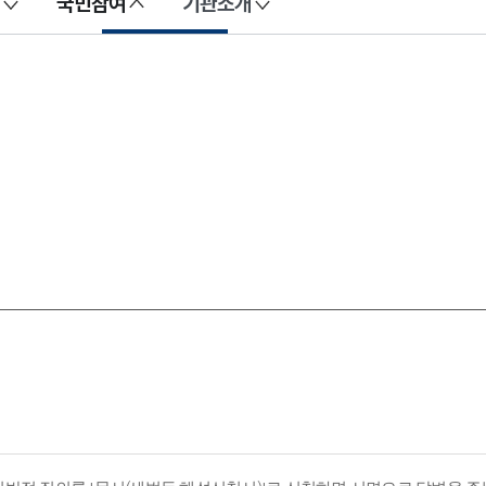
국민참여
기관소개