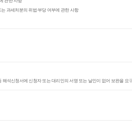
에 관한 사항
또는 과세처분의 위법·부당 여부에 관한 사항
등 해석신청서에 신청자 또는 대리인의 서명 또는 날인이 없어 보완을 요