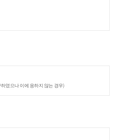
구하였으나 이에 응하지 않는 경우)