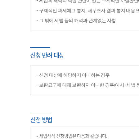
세법의 해석과 직접 관련이 없는 구체적인 사실판단
구체적인 과세예고 통지, 세무조사 결과 통지 내용 
그 밖에 세법 등의 해석과 관계없는 사항
신청 반려 대상
신청 대상에 해당하지 아니하는 경우
보완요구에 대해 보완하지 아니한 경우(예시: 세법 
신청 방법
세법해석 신청방법은 다음과 같습니다.