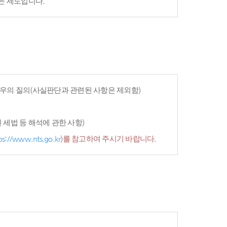
는 제도입니다.
우의 질의(사실판단과 관련된 사항은 제외함)
세법 등 해석에 관한 사항)
ps://www.nts.go.kr
)를 참고하여 주시기 바랍니다.