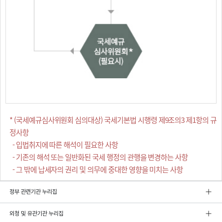
* (국세예규심사위원회 심의대상) 국세기본법 시행령 제9조의3 제1항의 규
정사항
- 입법취지에 따른 해석이 필요한 사항
- 기존의 해석 또는 일반화된 국세 행정의 관행을 변경하는 사항
- 그 밖에 납세자의 권리 및 의무에 중대한 영향을 미치는 사항
정부 관련기관 누리집
외청 및 유관기관 누리집