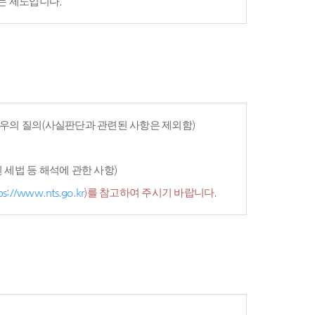
는 제도입니다.
우의 질의(사실판단과 관련된 사항은 제외함)
세법 등 해석에 관한 사항)
ps://www.nts.go.kr
)를 참고하여 주시기 바랍니다.