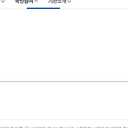
국민참여
기관소개