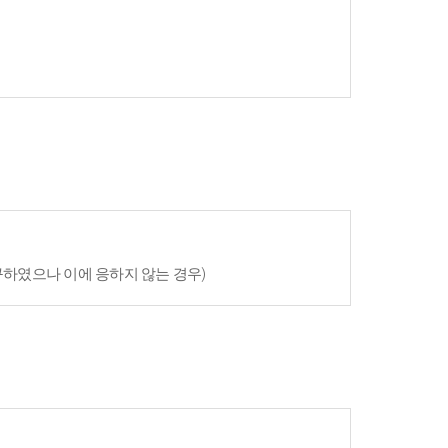
구하였으나 이에 응하지 않는 경우)