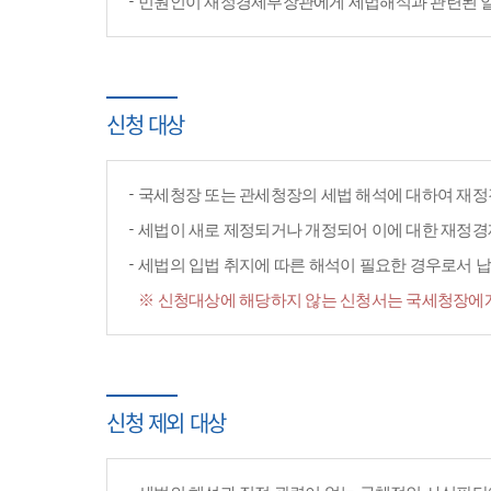
민원인이 재정경제부장관에게 세법해석과 관련된 일반
신청 대상
국세청장 또는 관세청장의 세법 해석에 대하여 재정
세법이 새로 제정되거나 개정되어 이에 대한 재정
세법의 입법 취지에 따른 해석이 필요한 경우로서 납
※ 신청대상에 해당하지 않는 신청서는 국세청장에게
신청 제외 대상