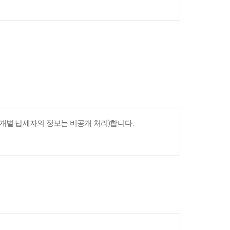
개별 납세자의 정보는 비공개 처리)합니다.