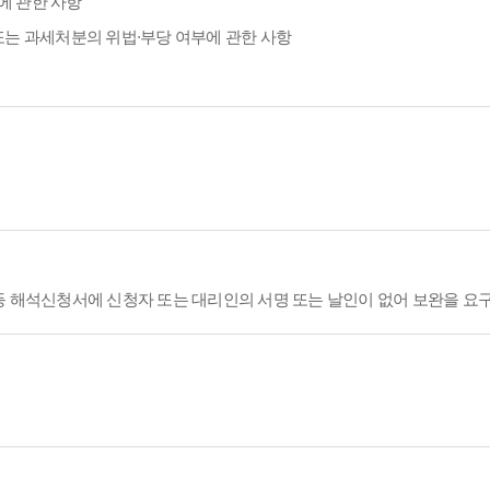
에 관한 사항
또는 과세처분의 위법·부당 여부에 관한 사항
등 해석신청서에 신청자 또는 대리인의 서명 또는 날인이 없어 보완을 요