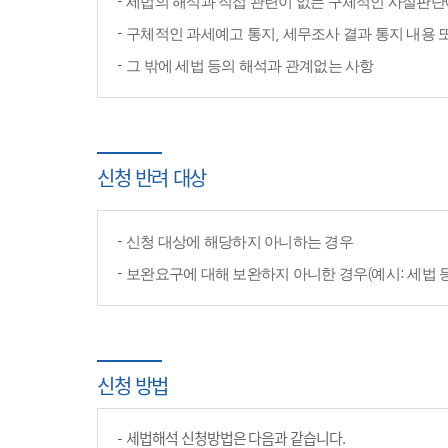
세법의 해석과 직접 관련이 없는 구체적인 사실판단
구체적인 과세예고 통지, 세무조사 결과 통지 내용 
그 밖에 세법 등의 해석과 관계없는 사항
신청 반려 대상
신청 대상에 해당하지 아니하는 경우
보완요구에 대해 보완하지 아니한 경우(예시: 세법 
신청 방법
세법해석 신청방법은 다음과 같습니다.