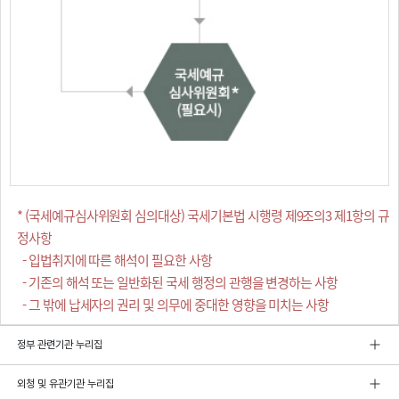
* (국세예규심사위원회 심의대상) 국세기본법 시행령 제9조의3 제1항의 규
정사항
- 입법취지에 따른 해석이 필요한 사항
- 기존의 해석 또는 일반화된 국세 행정의 관행을 변경하는 사항
- 그 밖에 납세자의 권리 및 의무에 중대한 영향을 미치는 사항
정부 관련기관 누리집
외청 및 유관기관 누리집