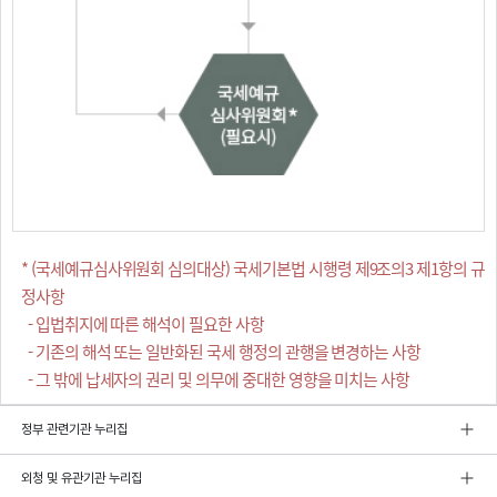
* (국세예규심사위원회 심의대상) 국세기본법 시행령 제9조의3 제1항의 규
정사항
- 입법취지에 따른 해석이 필요한 사항
- 기존의 해석 또는 일반화된 국세 행정의 관행을 변경하는 사항
- 그 밖에 납세자의 권리 및 의무에 중대한 영향을 미치는 사항
정부 관련기관 누리집
외청 및 유관기관 누리집