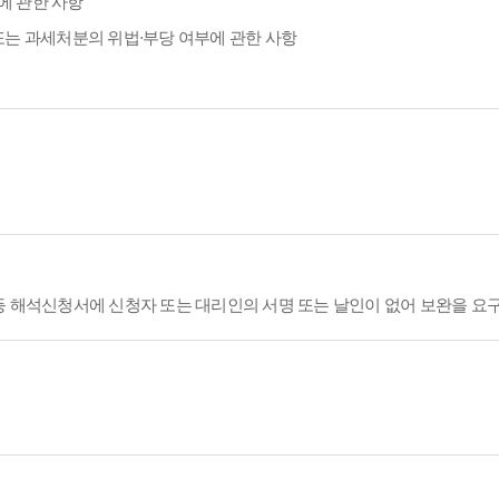
에 관한 사항
또는 과세처분의 위법·부당 여부에 관한 사항
등 해석신청서에 신청자 또는 대리인의 서명 또는 날인이 없어 보완을 요