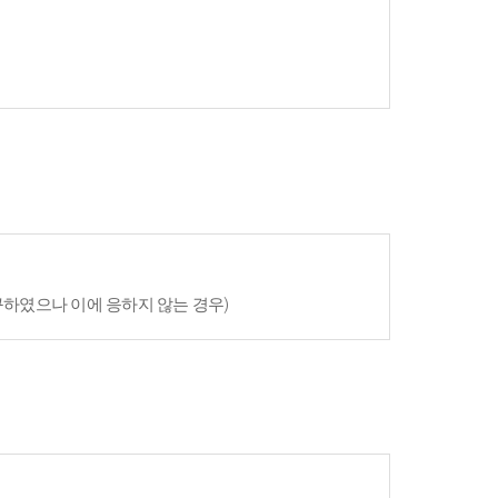
구하였으나 이에 응하지 않는 경우)