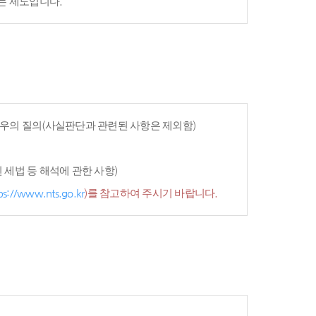
는 제도입니다.
우의 질의(사실판단과 관련된 사항은 제외함)
세법 등 해석에 관한 사항)
ps://www.nts.go.kr
)를 참고하여 주시기 바랍니다.