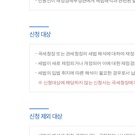
민원인이 재정경제부장관에게 세법해석과 관련된 일반
신청 대상
국세청장 또는 관세청장의 세법 해석에 대하여 재정
세법이 새로 제정되거나 개정되어 이에 대한 재정
세법의 입법 취지에 따른 해석이 필요한 경우로서 납
※ 신청대상에 해당하지 않는 신청서는 국세청장에게
신청 제외 대상