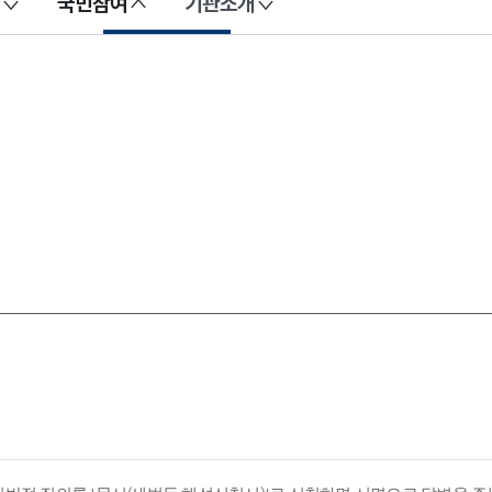
국민참여
기관소개