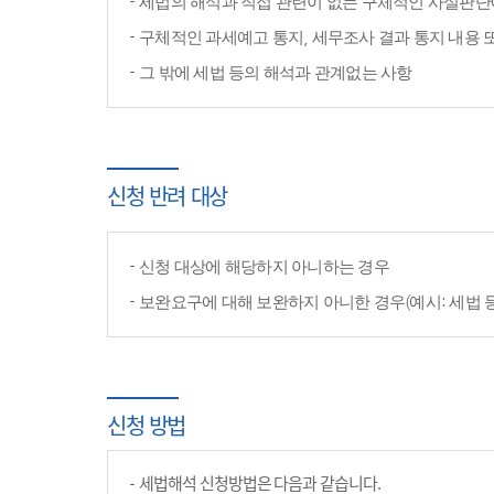
세법의 해석과 직접 관련이 없는 구체적인 사실판단
구체적인 과세예고 통지, 세무조사 결과 통지 내용 
그 밖에 세법 등의 해석과 관계없는 사항
신청 반려 대상
신청 대상에 해당하지 아니하는 경우
보완요구에 대해 보완하지 아니한 경우(예시: 세법 
신청 방법
세법해석 신청방법은 다음과 같습니다.