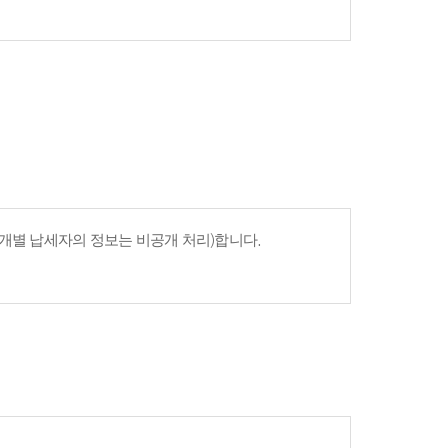
개별 납세자의 정보는 비공개 처리)합니다.