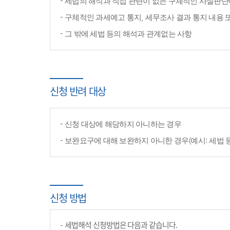
세법의 해석과 직접 관련이 없는 구체적인 사실판단
구체적인 과세예고 통지, 세무조사 결과 통지 내용 
그 밖에 세법 등의 해석과 관계없는 사항
신청 반려 대상
신청 대상에 해당하지 아니하는 경우
보완요구에 대해 보완하지 아니한 경우(예시: 세법 
신청 방법
세법해석 신청방법은 다음과 같습니다.