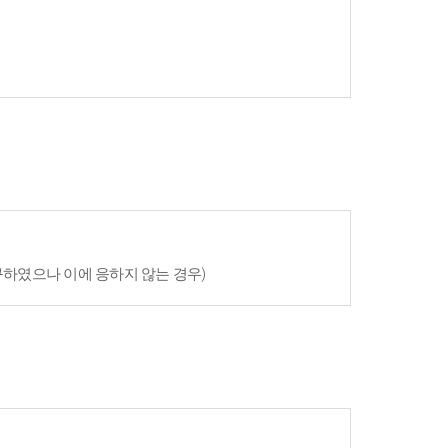
구하였으나 이에 응하지 않는 경우)