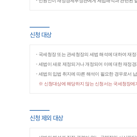
민원인이 재정경제부장관에게 세법해석과 관련된 일반
신청 대상
국세청장 또는 관세청장의 세법 해석에 대하여 재정
세법이 새로 제정되거나 개정되어 이에 대한 재정
세법의 입법 취지에 따른 해석이 필요한 경우로서 납
※ 신청대상에 해당하지 않는 신청서는 국세청장에게
신청 제외 대상