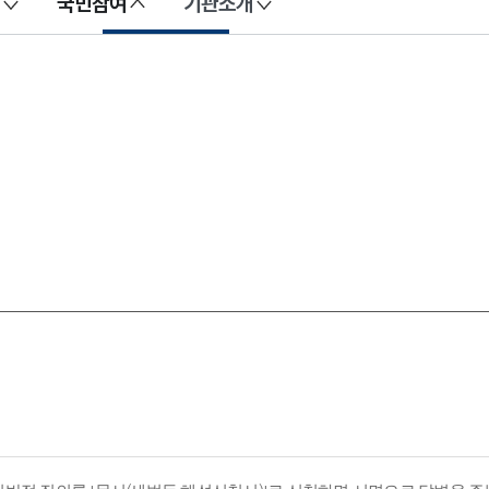
국민참여
기관소개