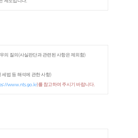
는 제도입니다.
우의 질의(사실판단과 관련된 사항은 제외함)
세법 등 해석에 관한 사항)
ps://www.nts.go.kr
)를 참고하여 주시기 바랍니다.