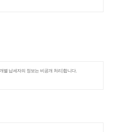
개별 납세자의 정보는 비공개 처리)합니다.