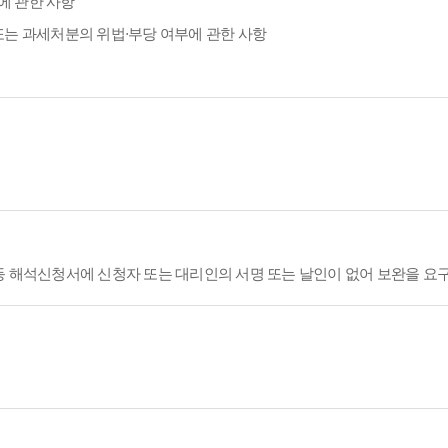
에 관한 사항
또는 과세처분의 위법·부당 여부에 관한 사항
등 해석신청서에 신청자 또는 대리인의 서명 또는 날인이 없어 보완을 요