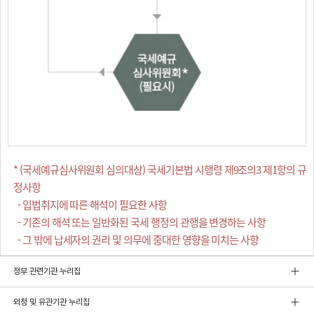
* (국세예규심사위원회 심의대상) 국세기본법 시행령 제9조의3 제1항의 규
정사항
- 입법취지에 따른 해석이 필요한 사항
- 기존의 해석 또는 일반화된 국세 행정의 관행을 변경하는 사항
- 그 밖에 납세자의 권리 및 의무에 중대한 영향을 미치는 사항
정부 관련기관 누리집
외청 및 유관기관 누리집