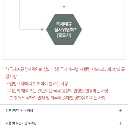
* (국세예규심사위원회 심의대상) 국세기본법 시행령 제9조의3 제1항의 규
정사항
- 입법취지에 따른 해석이 필요한 사항
- 기존의 해석 또는 일반화된 국세 행정의 관행을 변경하는 사항
- 그 밖에 납세자의 권리 및 의무에 중대한 영향을 미치는 사항
정부 관련기관 누리집
외청 및 유관기관 누리집