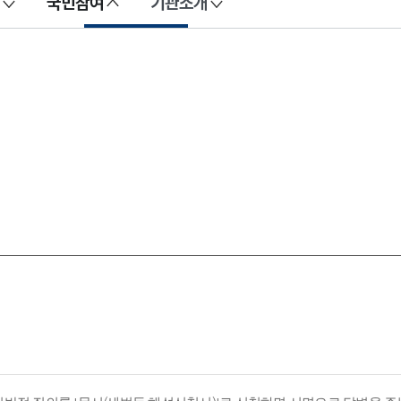
국민참여
기관소개