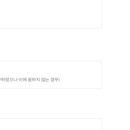
구하였으나 이에 응하지 않는 경우)