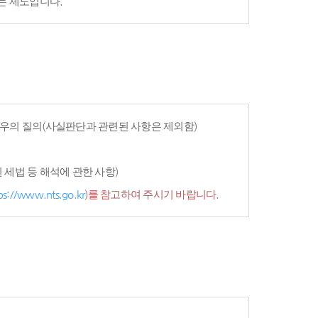
는 제도입니다.
우의 질의(사실판단과 관련된 사항은 제외함)
세법 등 해석에 관한 사항)
ps://www.nts.go.kr
)를 참고하여 주시기 바랍니다.