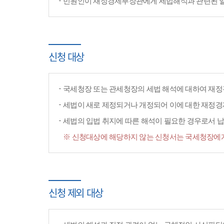
민원인이 재정경제부장관에게 세법해석과 관련된 일반
신청 대상
국세청장 또는 관세청장의 세법 해석에 대하여 재정
세법이 새로 제정되거나 개정되어 이에 대한 재정
세법의 입법 취지에 따른 해석이 필요한 경우로서 납
※ 신청대상에 해당하지 않는 신청서는 국세청장에게
신청 제외 대상