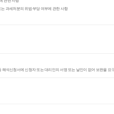
에 관한 사항
또는 과세처분의 위법·부당 여부에 관한 사항
등 해석신청서에 신청자 또는 대리인의 서명 또는 날인이 없어 보완을 요