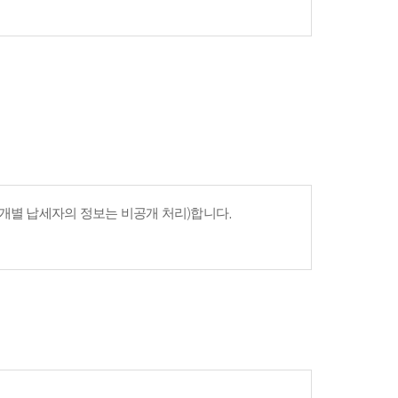
개별 납세자의 정보는 비공개 처리)합니다.