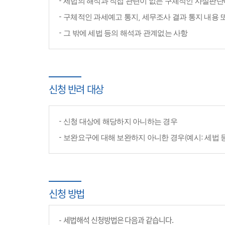
세법의 해석과 직접 관련이 없는 구체적인 사실판단
구체적인 과세예고 통지, 세무조사 결과 통지 내용 
그 밖에 세법 등의 해석과 관계없는 사항
신청 반려 대상
신청 대상에 해당하지 아니하는 경우
보완요구에 대해 보완하지 아니한 경우(예시: 세법 
신청 방법
세법해석 신청방법은 다음과 같습니다.