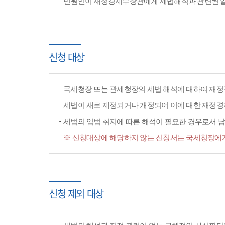
민원인이 재정경제부장관에게 세법해석과 관련된 일반
신청 대상
국세청장 또는 관세청장의 세법 해석에 대하여 재정
세법이 새로 제정되거나 개정되어 이에 대한 재정
세법의 입법 취지에 따른 해석이 필요한 경우로서 납
※ 신청대상에 해당하지 않는 신청서는 국세청장에게
신청 제외 대상