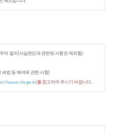
는 제도입니다.
우의 질의(사실판단과 관련된 사항은 제외함)
세법 등 해석에 관한 사항)
ps://www.nts.go.kr
)를 참고하여 주시기 바랍니다.