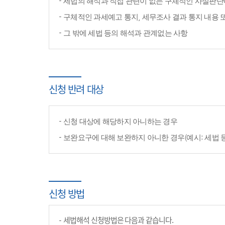
세법의 해석과 직접 관련이 없는 구체적인 사실판단
구체적인 과세예고 통지, 세무조사 결과 통지 내용 
그 밖에 세법 등의 해석과 관계없는 사항
신청 반려 대상
신청 대상에 해당하지 아니하는 경우
보완요구에 대해 보완하지 아니한 경우(예시: 세법 
신청 방법
세법해석 신청방법은 다음과 같습니다.