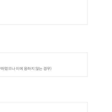
구하였으나 이에 응하지 않는 경우)