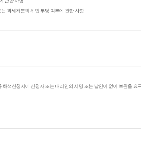
에 관한 사항
또는 과세처분의 위법·부당 여부에 관한 사항
등 해석신청서에 신청자 또는 대리인의 서명 또는 날인이 없어 보완을 요