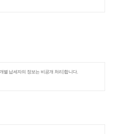
개별 납세자의 정보는 비공개 처리)합니다.