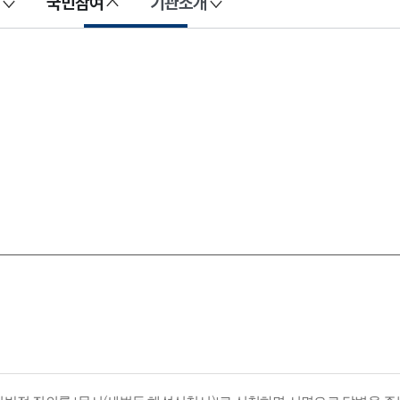
국민참여
기관소개