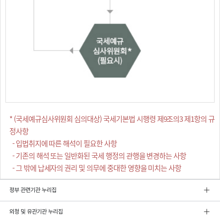
* (국세예규심사위원회 심의대상) 국세기본법 시행령 제9조의3 제1항의 규
정사항
- 입법취지에 따른 해석이 필요한 사항
- 기존의 해석 또는 일반화된 국세 행정의 관행을 변경하는 사항
- 그 밖에 납세자의 권리 및 의무에 중대한 영향을 미치는 사항
정부 관련기관 누리집
외청 및 유관기관 누리집