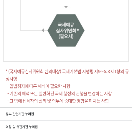
* (국세예규심사위원회 심의대상) 국세기본법 시행령 제9조의3 제1항의 규
정사항
- 입법취지에 따른 해석이 필요한 사항
- 기존의 해석 또는 일반화된 국세 행정의 관행을 변경하는 사항
- 그 밖에 납세자의 권리 및 의무에 중대한 영향을 미치는 사항
정부 관련기관 누리집
외청 및 유관기관 누리집