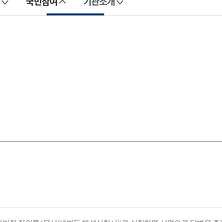
국민참여
기관소개