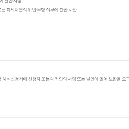
에 관한 사항
또는 과세처분의 위법·부당 여부에 관한 사항
등 해석신청서에 신청자 또는 대리인의 서명 또는 날인이 없어 보완을 요