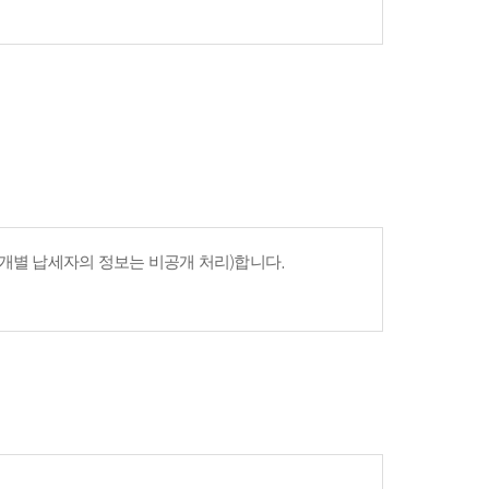
개별 납세자의 정보는 비공개 처리)합니다.