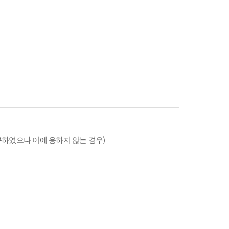
구하였으나 이에 응하지 않는 경우)