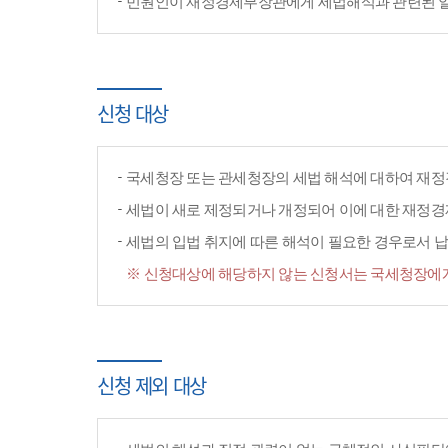
민원인이 재정경제부장관에게 세법해석과 관련된 일반
신청 대상
국세청장 또는 관세청장의 세법 해석에 대하여 재정
세법이 새로 제정되거나 개정되어 이에 대한 재정
세법의 입법 취지에 따른 해석이 필요한 경우로서 납
※ 신청대상에 해당하지 않는 신청서는 국세청장에게
신청 제외 대상