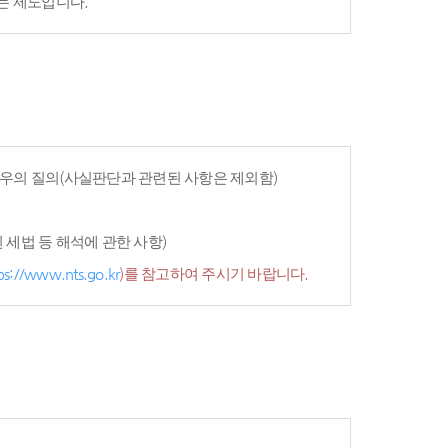
는 제도입니다.
우의 질의(사실판단과 관련된 사항은 제외함)
세법 등 해석에 관한 사항)
ps://www.nts.go.kr
)를 참고하여 주시기 바랍니다.