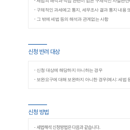
세법의 해석과 직접 관련이 없는 구체적인 사실판단
구체적인 과세예고 통지, 세무조사 결과 통지 내용 
그 밖에 세법 등의 해석과 관계없는 사항
신청 반려 대상
신청 대상에 해당하지 아니하는 경우
보완요구에 대해 보완하지 아니한 경우(예시: 세법 
신청 방법
세법해석 신청방법은 다음과 같습니다.