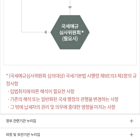
* (국세예규심사위원회 심의대상) 국세기본법 시행령 제9조의3 제1항의 규
정사항
- 입법취지에 따른 해석이 필요한 사항
- 기존의 해석 또는 일반화된 국세 행정의 관행을 변경하는 사항
- 그 밖에 납세자의 권리 및 의무에 중대한 영향을 미치는 사항
정부 관련기관 누리집
외청 및 유관기관 누리집