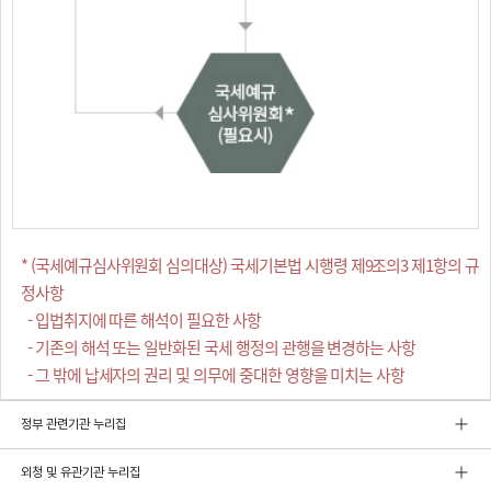
* (국세예규심사위원회 심의대상) 국세기본법 시행령 제9조의3 제1항의 규
정사항
- 입법취지에 따른 해석이 필요한 사항
- 기존의 해석 또는 일반화된 국세 행정의 관행을 변경하는 사항
- 그 밖에 납세자의 권리 및 의무에 중대한 영향을 미치는 사항
정부 관련기관 누리집
외청 및 유관기관 누리집