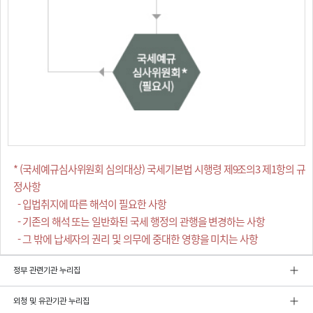
* (국세예규심사위원회 심의대상) 국세기본법 시행령 제9조의3 제1항의 규
정사항
- 입법취지에 따른 해석이 필요한 사항
- 기존의 해석 또는 일반화된 국세 행정의 관행을 변경하는 사항
- 그 밖에 납세자의 권리 및 의무에 중대한 영향을 미치는 사항
정부 관련기관 누리집
외청 및 유관기관 누리집