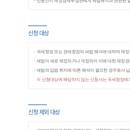
민원인이 재정경제부장관에게 세법해석과 관련된 일반
신청 대상
국세청장 또는 관세청장의 세법 해석에 대하여 재정
세법이 새로 제정되거나 개정되어 이에 대한 재정
세법의 입법 취지에 따른 해석이 필요한 경우로서 납
※ 신청대상에 해당하지 않는 신청서는 국세청장에게
신청 제외 대상