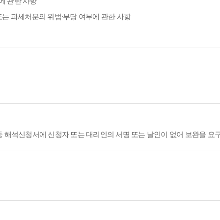
에 관한 사항
또는 과세처분의 위법·부당 여부에 관한 사항
등 해석신청서에 신청자 또는 대리인의 서명 또는 날인이 없어 보완을 요