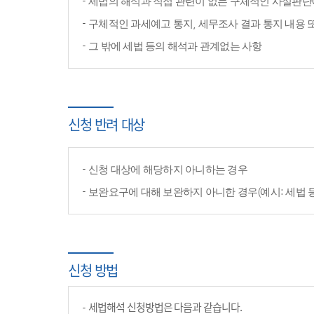
세법의 해석과 직접 관련이 없는 구체적인 사실판단
구체적인 과세예고 통지, 세무조사 결과 통지 내용 
그 밖에 세법 등의 해석과 관계없는 사항
신청 반려 대상
신청 대상에 해당하지 아니하는 경우
보완요구에 대해 보완하지 아니한 경우(예시: 세법 
신청 방법
세법해석 신청방법은 다음과 같습니다.