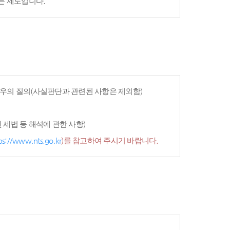
는 제도입니다.
우의 질의(사실판단과 관련된 사항은 제외함)
세법 등 해석에 관한 사항)
ps://www.nts.go.kr
)를 참고하여 주시기 바랍니다.