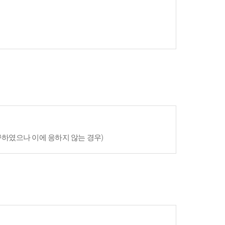
구하였으나 이에 응하지 않는 경우)