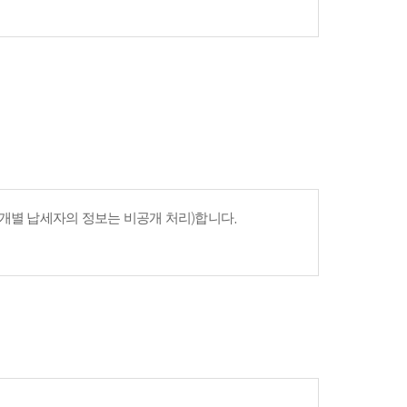
개별 납세자의 정보는 비공개 처리)합니다.