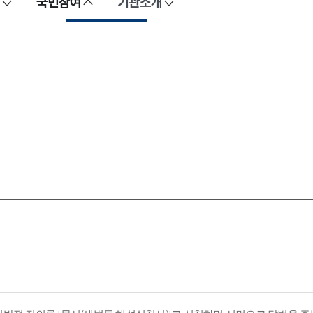
국민참여
기관소개