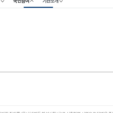
국민참여
기관소개