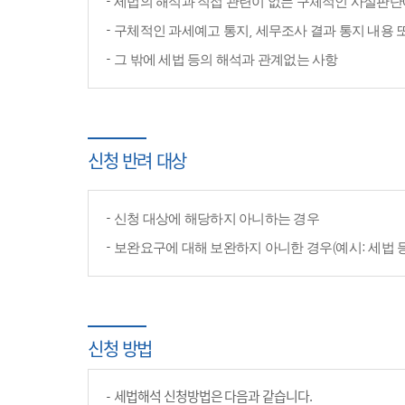
세법의 해석과 직접 관련이 없는 구체적인 사실판단
구체적인 과세예고 통지, 세무조사 결과 통지 내용 
그 밖에 세법 등의 해석과 관계없는 사항
신청 반려 대상
신청 대상에 해당하지 아니하는 경우
보완요구에 대해 보완하지 아니한 경우(예시: 세법 
신청 방법
세법해석 신청방법은 다음과 같습니다.