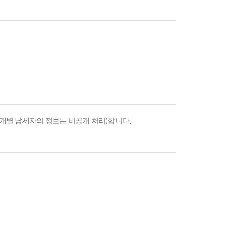
개별 납세자의 정보는 비공개 처리)합니다.