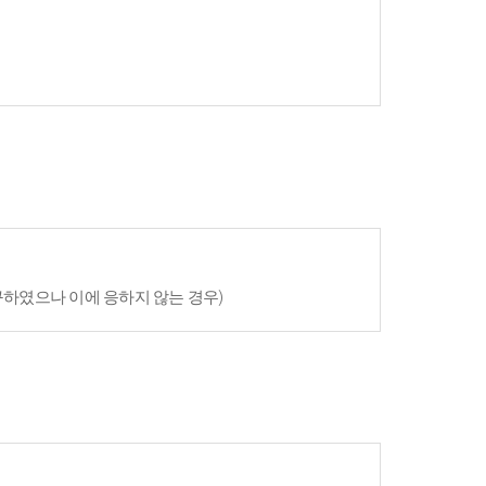
구하였으나 이에 응하지 않는 경우)