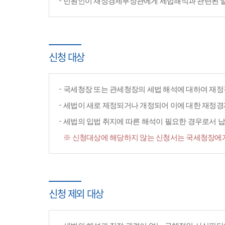
민원인이 재정경제부장관에게 세법해석과 관련된 일반
신청 대상
국세청장 또는 관세청장의 세법 해석에 대하여 재정
세법이 새로 제정되거나 개정되어 이에 대한 재정
세법의 입법 취지에 따른 해석이 필요한 경우로서 납
※ 신청대상에 해당하지 않는 신청서는 국세청장에게
신청 제외 대상