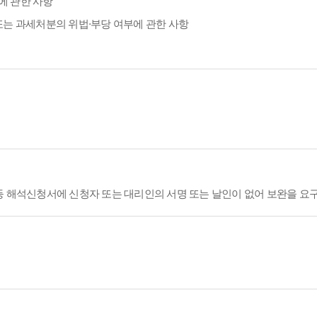
에 관한 사항
또는 과세처분의 위법·부당 여부에 관한 사항
등 해석신청서에 신청자 또는 대리인의 서명 또는 날인이 없어 보완을 요