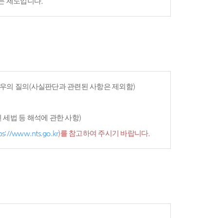
는 제도입니다.
우의 질의(사실판단과 관련된 사항은 제외함)
세법 등 해석에 관한 사항)
ps://www.nts.go.kr
)를 참고하여 주시기 바랍니다.