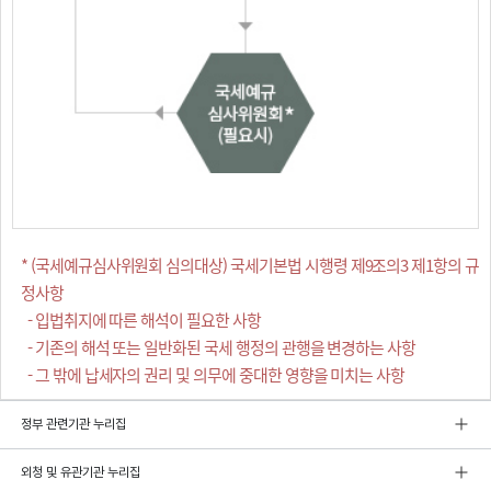
* (국세예규심사위원회 심의대상) 국세기본법 시행령 제9조의3 제1항의 규
정사항
- 입법취지에 따른 해석이 필요한 사항
- 기존의 해석 또는 일반화된 국세 행정의 관행을 변경하는 사항
- 그 밖에 납세자의 권리 및 의무에 중대한 영향을 미치는 사항
정부 관련기관 누리집
외청 및 유관기관 누리집