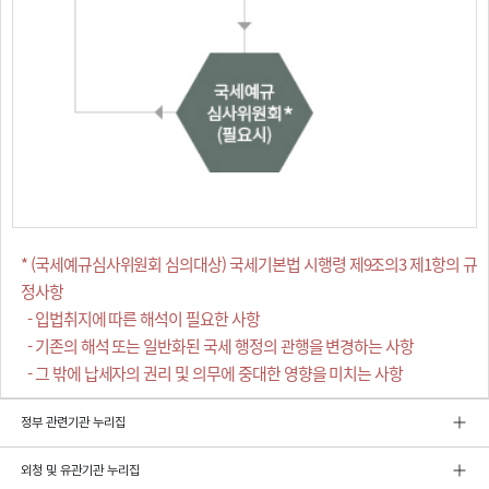
* (국세예규심사위원회 심의대상) 국세기본법 시행령 제9조의3 제1항의 규
정사항
- 입법취지에 따른 해석이 필요한 사항
- 기존의 해석 또는 일반화된 국세 행정의 관행을 변경하는 사항
- 그 밖에 납세자의 권리 및 의무에 중대한 영향을 미치는 사항
정부 관련기관 누리집
외청 및 유관기관 누리집