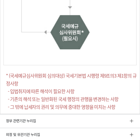
* (국세예규심사위원회 심의대상) 국세기본법 시행령 제9조의3 제1항의 규
정사항
- 입법취지에 따른 해석이 필요한 사항
- 기존의 해석 또는 일반화된 국세 행정의 관행을 변경하는 사항
- 그 밖에 납세자의 권리 및 의무에 중대한 영향을 미치는 사항
정부 관련기관 누리집
외청 및 유관기관 누리집