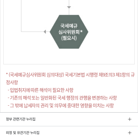
* (국세예규심사위원회 심의대상) 국세기본법 시행령 제9조의3 제1항의 규
정사항
- 입법취지에 따른 해석이 필요한 사항
- 기존의 해석 또는 일반화된 국세 행정의 관행을 변경하는 사항
- 그 밖에 납세자의 권리 및 의무에 중대한 영향을 미치는 사항
정부 관련기관 누리집
외청 및 유관기관 누리집