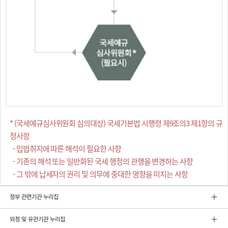
* (국세예규심사위원회 심의대상) 국세기본법 시행령 제9조의3 제1항의 규
정사항
- 입법취지에 따른 해석이 필요한 사항
- 기존의 해석 또는 일반화된 국세 행정의 관행을 변경하는 사항
- 그 밖에 납세자의 권리 및 의무에 중대한 영향을 미치는 사항
정부 관련기관 누리집
외청 및 유관기관 누리집