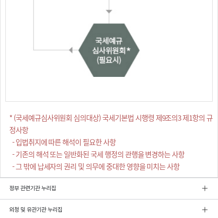
* (국세예규심사위원회 심의대상) 국세기본법 시행령 제9조의3 제1항의 규
정사항
- 입법취지에 따른 해석이 필요한 사항
- 기존의 해석 또는 일반화된 국세 행정의 관행을 변경하는 사항
- 그 밖에 납세자의 권리 및 의무에 중대한 영향을 미치는 사항
정부 관련기관 누리집
외청 및 유관기관 누리집