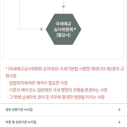
* (국세예규심사위원회 심의대상) 국세기본법 시행령 제9조의3 제1항의 규
정사항
- 입법취지에 따른 해석이 필요한 사항
- 기존의 해석 또는 일반화된 국세 행정의 관행을 변경하는 사항
- 그 밖에 납세자의 권리 및 의무에 중대한 영향을 미치는 사항
정부 관련기관 누리집
외청 및 유관기관 누리집