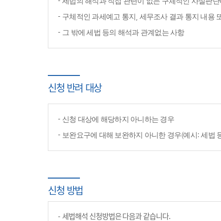
세법의 해석과 직접 관련이 없는 구체적인 사실판단
구체적인 과세예고 통지, 세무조사 결과 통지 내용 
그 밖에 세법 등의 해석과 관계없는 사항
신청 반려 대상
신청 대상에 해당하지 아니하는 경우
보완요구에 대해 보완하지 아니한 경우(예시: 세법 
신청 방법
세법해석 신청방법은 다음과 같습니다.