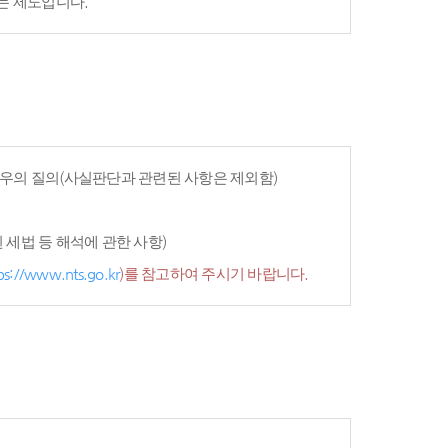
는 제도입니다.
우의 질의(사실판단과 관련된 사항은 제외함)
세법 등 해석에 관한 사항)
ps://www.nts.go.kr
)를 참고하여 주시기 바랍니다.