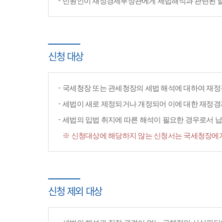
민원인이 재정경제부장관에게 세법해석과 관련된 일반
신청 대상
국세청장 또는 관세청장의 세법 해석에 대하여 재정
세법이 새로 제정되거나 개정되어 이에 대한 재정
세법의 입법 취지에 따른 해석이 필요한 경우로서 납
※ 신청대상에 해당하지 않는 신청서는 국세청장에게
신청 제외 대상