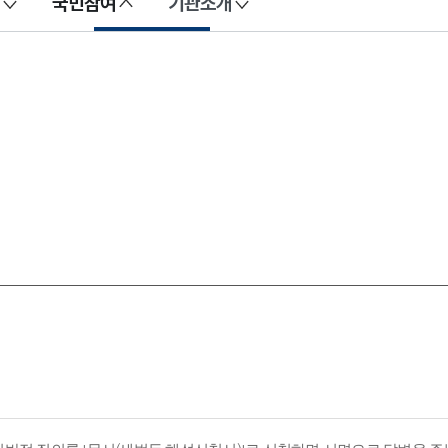
국민참여
기관소개