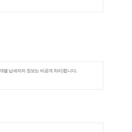
개별 납세자의 정보는 비공개 처리)합니다.