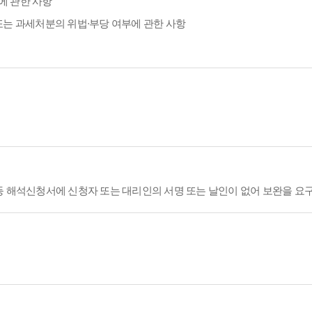
에 관한 사항
또는 과세처분의 위법·부당 여부에 관한 사항
등 해석신청서에 신청자 또는 대리인의 서명 또는 날인이 없어 보완을 요