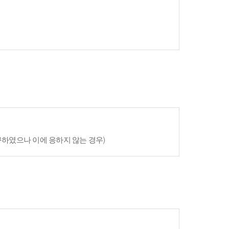
구하였으나 이에 응하지 않는 경우)