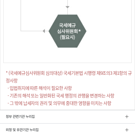
* (국세예규심사위원회 심의대상) 국세기본법 시행령 제9조의3 제1항의 규
정사항
- 입법취지에 따른 해석이 필요한 사항
- 기존의 해석 또는 일반화된 국세 행정의 관행을 변경하는 사항
- 그 밖에 납세자의 권리 및 의무에 중대한 영향을 미치는 사항
정부 관련기관 누리집
외청 및 유관기관 누리집