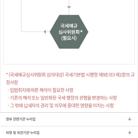
* (국세예규심사위원회 심의대상) 국세기본법 시행령 제9조의3 제1항의 규
정사항
- 입법취지에 따른 해석이 필요한 사항
- 기존의 해석 또는 일반화된 국세 행정의 관행을 변경하는 사항
- 그 밖에 납세자의 권리 및 의무에 중대한 영향을 미치는 사항
정부 관련기관 누리집
외청 및 유관기관 누리집